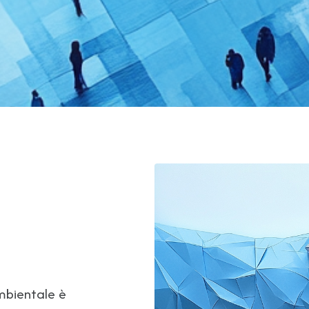
ambientale è