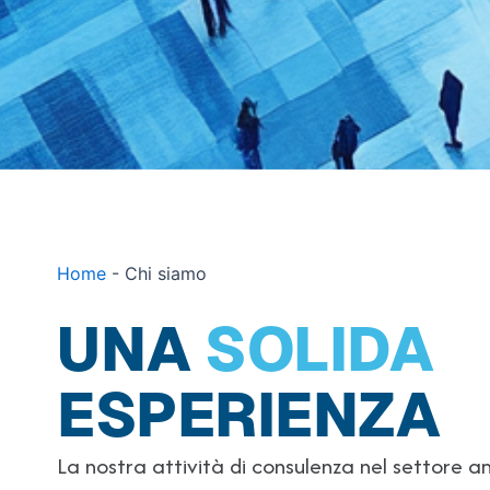
Home
-
Chi siamo
UNA
SOLIDA
ESPERIENZA
La nostra attività di consulenza nel settore 