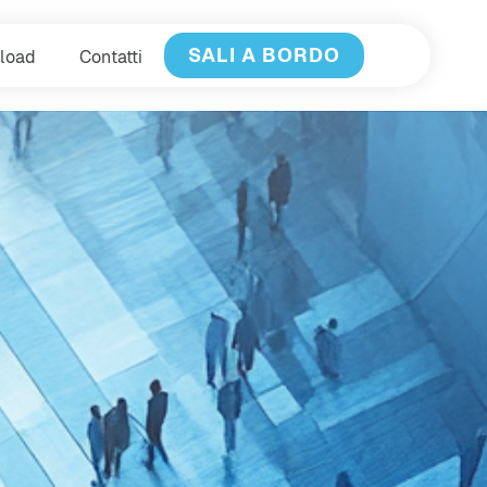
SALI A BORDO
load
Contatti