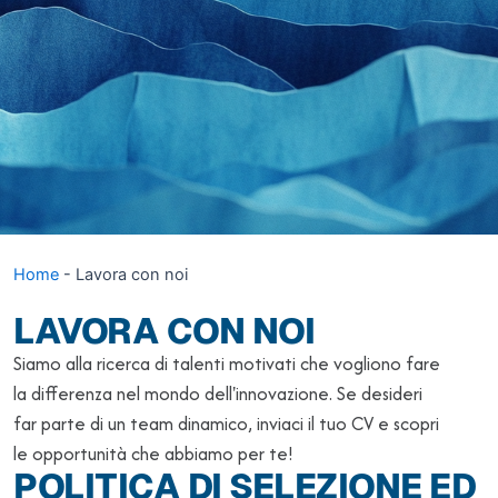
Home
-
Lavora con noi
LAVORA CON NOI
Siamo alla ricerca di talenti motivati che vogliono fare
la differenza nel mondo dell'innovazione. Se desideri
far parte di un team dinamico, inviaci il tuo CV e scopri
le opportunità che abbiamo per te!
POLITICA DI SELEZIONE ED